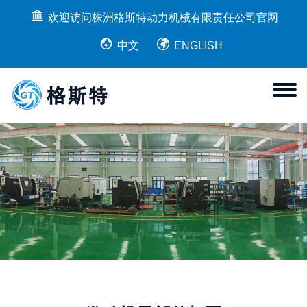
欢迎访问株洲格斯特动力机械有限责任公司官网
中文
ENGLISH