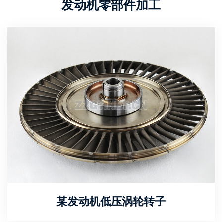
发动机零部件加工
某发动机低压涡轮转子