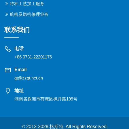
特种工艺加工服务
航机及燃机修理业务
联系我们
电话
+86 0731-22201176
Email
gt@zzgt.net.cn
地址
湖南省株洲市荷塘区枫丹路199号
© 2012-2028 格斯特, All Rights Reserved.