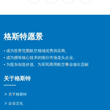
格斯特愿景
• 成为世界范围航空领域优秀供应商。
• 成为拥有核心技术的细分市场龙头企业。
• 为股东创造价值、为军民两用航空事业做出贡献
关于格斯特
关于格斯特
企业文化