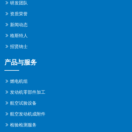
研发团队
资质荣誉
新闻动态
格斯特人
招贤纳士
产品与服务
燃电机组
发动机零部件加工
航空试验设备
航空发动机成附件
检验检测服务