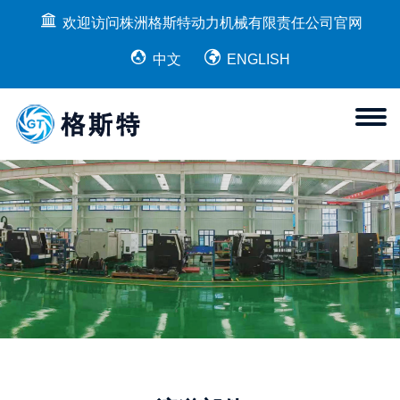
欢迎访问株洲格斯特动力机械有限责任公司官网
中文
ENGLISH