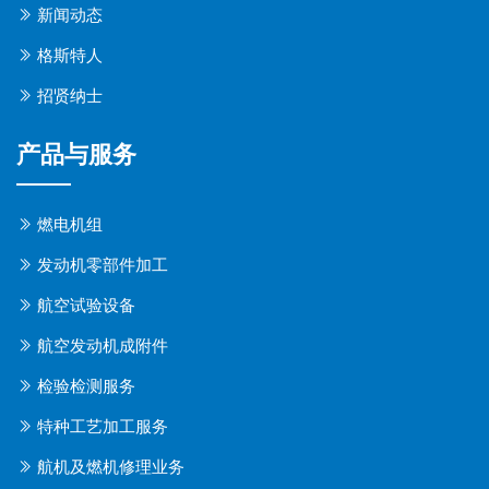
新闻动态
格斯特人
招贤纳士
产品与服务
燃电机组
发动机零部件加工
航空试验设备
航空发动机成附件
检验检测服务
特种工艺加工服务
航机及燃机修理业务