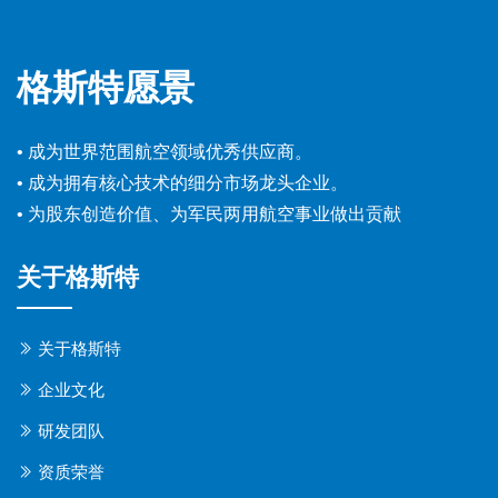
格斯特愿景
• 成为世界范围航空领域优秀供应商。
• 成为拥有核心技术的细分市场龙头企业。
• 为股东创造价值、为军民两用航空事业做出贡献
关于格斯特
关于格斯特
企业文化
研发团队
资质荣誉